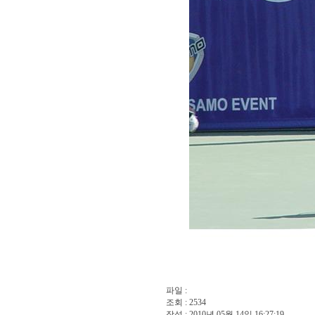
파일 :
조회 : 2534
작성 : 2010년 05월 14일 16:27:19