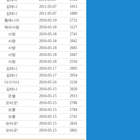
김테니
2011-05-07
1913
김테니
2011-05-07
1889
황매니아
2010-05-19
2752
해피사랑
2010-05-18
3127
사랑
2010-05-18
2741
사랑
2010-05-18
2842
사랑
2010-05-18
2685
사랑
2010-05-18
2847
사랑
2010-05-18
2510
김테니
2010-05-17
2995
김테니
2010-05-17
2954
다가가다
2010-05-16
3130
김테니
2010-05-15
2820
은별
2010-05-15
2913
포바굿!
2010-05-15
2788
보롱
2010-05-15
2784
보롱
2010-05-15
2741
포바굿!
2010-05-15
2816
포바굿!
2010-05-15
2802