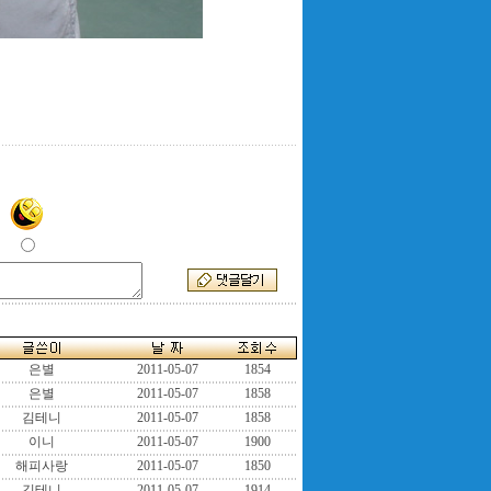
은별
2011-05-07
1854
은별
2011-05-07
1858
김테니
2011-05-07
1858
이니
2011-05-07
1900
해피사랑
2011-05-07
1850
김테니
2011-05-07
1914