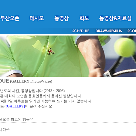
DUE
(GALLERY Photos/Video)
년도의 사진, 동영상입니다 (2013 ~ 2003)
픈 대회의 모습을 동호인들께서 올리신 영상입니다
4년 4월 1일 이후로는 읽기만 가능하며 쓰기는 되지 않습니다
시판(
(GALLERY)
에 올려 주십시오
부산오픈 최고의 행운^^
니다^^