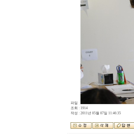
파일 :
조회 : 1914
작성 : 2011년 05월 07일 11:46:35