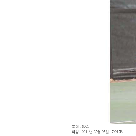
조회 : 1901
작성 : 2011년 05월 07일 17:06:53