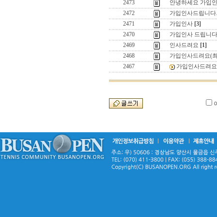
2473
안녕하세요 가입인
2472
가입인사드립니다
2471
가입인사
[3]
2470
가입인사 드립니다
2469
인사드려요
[1]
2468
가입인사드려요(최
2467
가입인사드려요(