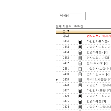
전체 자료수 : 2626 건
공지
인사나누기
하시기 
2486
가입인사드려요~
2485
가입인사드립니다
2484
안녕하세요~
[2]
2483
인사드립니다
[3]
2482
받아 주세여!
[2]
2481
가입인사 드립니다
2480
인사드립니다.
[2]
▶
2479
꾸벅! 인사올립니다
2478
가입인사 드립니
2477
가입인사 드립니다
2476
가입인사드립니다
2475
안녕하세요
[3]
2474
가입인사 드립니