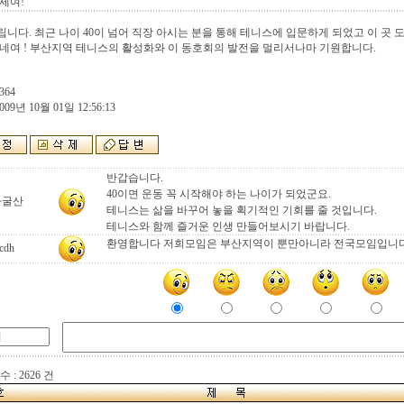
세여!
니다. 최근 나이 40이 넘어 직장 아시는 분을 통해 테니스에 입문하게 되었고 이 곳 
네여 ! 부산지역 테니스의 활성화와 이 동호회의 발전을 멀리서나마 기원합니다.
364
009년 10월 01일 12:56:13
반갑습니다.
40이면 운동 꼭 시작해야 하는 나이가 되었군요.
자굴산
테니스는 삶을 바꾸어 놓을 획기적인 기회를 줄 것입니다.
테니스와 함께 즐거운 인생 만들어보시기 바랍니다.
환영합니다 저희모임은 부산지역이 뿐만아니라 전국모임입니
cdh
 : 2626 건