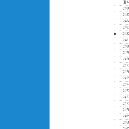
공
248
248
248
248
▶
248
248
248
247
247
247
247
247
247
247
247
247
247
246
246
246