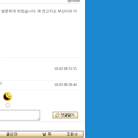
aproman
도 방문하게 되었습니다. 제 연고지도 부산이라 더
10-02 08:53:55
다
10-05 08:58:44