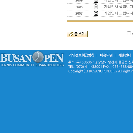
가입인사 드립니
2609
가입인사 올립니다
2608
가입인사 드립니다
2607