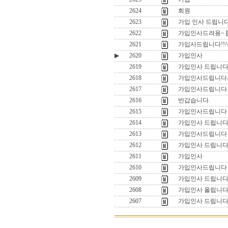
2624
회원
2623
가입 인사 드립니다
2622
가입인사드려용~
2621
가입사드립니다!!^
▶
2620
가입인사
2619
가입인사 드립니다
2618
가입인사드립니다
2617
가입인사드립니다
2616
반갑습니다.
2615
가입인사드립니다
2614
가입인사 드립니
2613
가입인사드립니다
2612
가입인사 드립니다
2611
가입인사
2610
가입인사드립니다
2609
가입인사 드립니
2608
가입인사 올립니다
2607
가입인사 드립니다