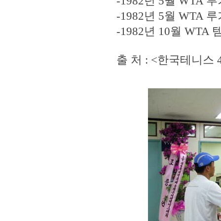
-1982년 5월 WTA 
-1982년 5월 WTA 
-1982년 10월 WTA
출 처 : <한국테니스