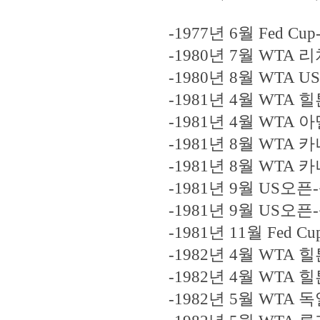
-1977년 6월 Fed C
-1980년 7월 WTA 
-1980년 8월 WTA U
-1981년 4월 WTA 
-1981년 4월 WTA
-1981년 8월 WTA 
-1981년 8월 WTA 
-1981년 9월 US오픈-
-1981년 9월 US오픈
-1981년 11월 Fed 
-1982년 4월 WTA 
-1982년 4월 WTA 
-1982년 5월 WTA 독