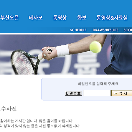
비밀번호를 입력해 주세요.
선수사진
참여하는 게시판 입니다. 많은 참여를 바랍니다
 성격에 맞지 않는 글은 사전 통보없이 삭제됩니다