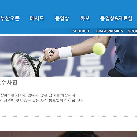
선수사진
참여하는 게시판 입니다. 많은 참여를 바랍니다
 성격에 맞지 않는 글은 사전 통보없이 삭제됩니다