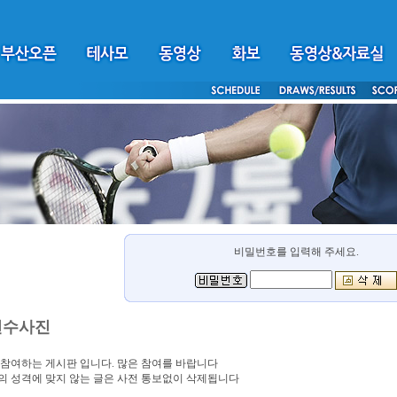
비밀번호를 입력해 주세요.
선수사진
참여하는 게시판 입니다. 많은 참여를 바랍니다
 성격에 맞지 않는 글은 사전 통보없이 삭제됩니다