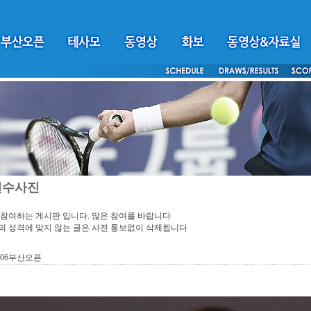
선수사진
참여하는 게시판 입니다. 많은 참여를 바랍니다
 성격에 맞지 않는 글은 사전 통보없이 삭제됩니다
06부산오픈