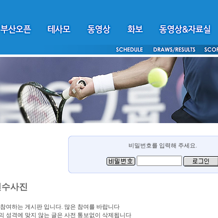
비밀번호를 입력해 주세요.
선수사진
참여하는 게시판 입니다. 많은 참여를 바랍니다
 성격에 맞지 않는 글은 사전 통보없이 삭제됩니다