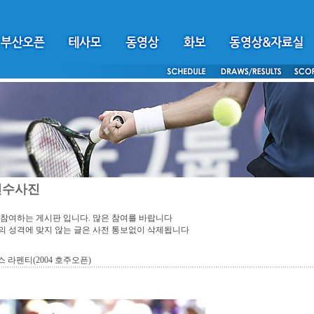
선수사진
참여하는 게시판 입니다. 많은 참여를 바랍니다
 성격에 맞지 않는 글은 사전 통보없이 삭제됩니다
 라펜티(2004 호주오픈)