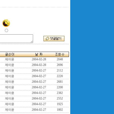
제이윤
2004-02-28
2048
제이윤
2004-02-28
2696
제이윤
2004-02-27
2112
제이윤
2004-02-27
2220
제이윤
2004-02-27
2681
제이윤
2004-02-27
2200
제이윤
2004-02-27
2382
제이윤
2004-02-27
2552
제이윤
2004-02-27
1925
제이윤
2004-02-27
1802