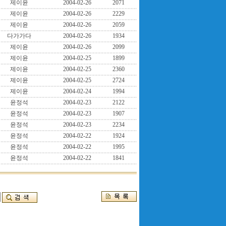
제이윤
2004-02-26
2071
제이윤
2004-02-26
2229
제이윤
2004-02-26
2059
다가가다
2004-02-26
1934
제이윤
2004-02-26
2099
제이윤
2004-02-25
1899
제이윤
2004-02-25
2360
제이윤
2004-02-25
2724
제이윤
2004-02-24
1994
윤정석
2004-02-23
2122
윤정석
2004-02-23
1907
윤정석
2004-02-23
2234
윤정석
2004-02-22
1924
윤정석
2004-02-22
1995
윤정석
2004-02-22
1841