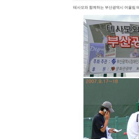
테사모와 함께하는 부산광역시 어울림 