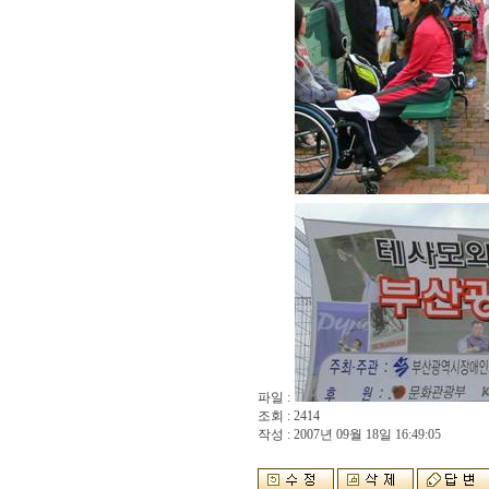
파일 :
조회 : 2414
작성 : 2007년 09월 18일 16:49:05