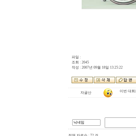
파일 :
조회 : 2045
작성 : 2007년 09월 18일 13:25:22
이번 대회
자굴산
전체 자료수 : 72 건