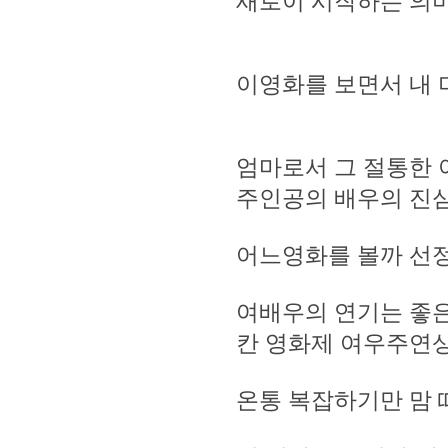
새로이 시작하는 의미
이영화를 보면서 내
엄마로서 그 절통한 
주인공의 배우의 진
어느영화를 볼까 선정으
여배우의 연기는 좋
칸 영화제 여우주연상 수상
온통 복잡하기만 맘 