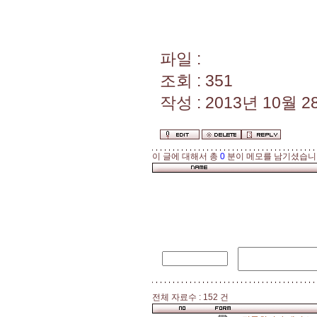
파일 :
조회 : 351
작성 : 2013년 10월 28
이 글에 대해서 총
0
분이 메모를 남기셨습니
전체 자료수 : 152 건