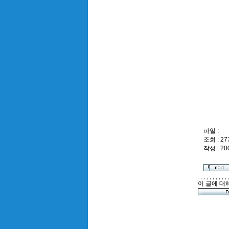
파일 :
조회 : 27
작성 : 20
이 글에 대