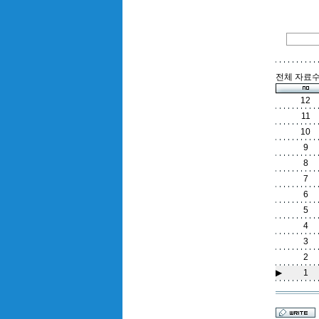
전체 자료수 
12
11
10
9
8
7
6
5
4
3
2
▶
1