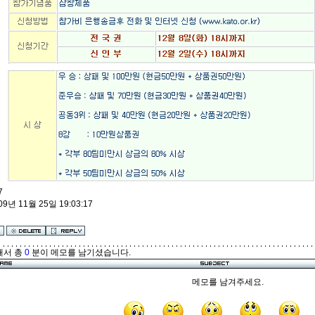
7
09년 11월 25일 19:03:17
해서 총
0
분이 메모를 남기셨습니다.
메모를 남겨주세요.