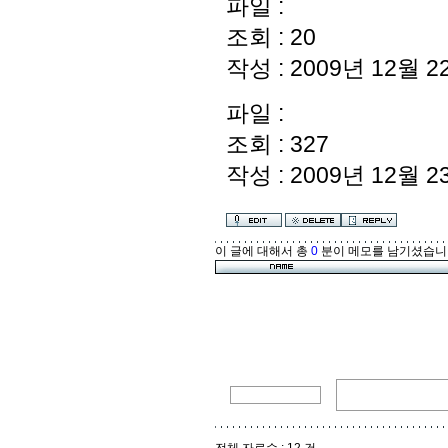
파일 :
조회 : 20
작성 : 2009년 12월 22
파일 :
조회 : 327
작성 : 2009년 12월 23
이 글에 대해서 총
0
분이 메모를 남기셨습니