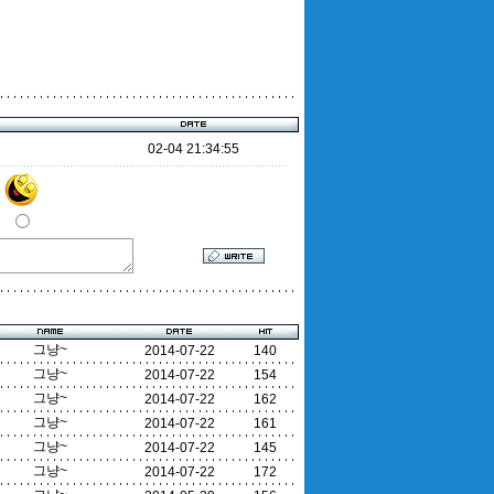
02-04 21:34:55
그냥~
2014-07-22
140
그냥~
2014-07-22
154
그냥~
2014-07-22
162
그냥~
2014-07-22
161
그냥~
2014-07-22
145
그냥~
2014-07-22
172