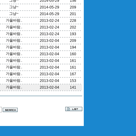
그냥~
2014-05-29
156
그냥~
2014-05-29
209
그냥~
2014-05-29
201
가을바람..
2013-02-24
228
가을바람..
2013-02-24
202
가을바람..
2013-02-24
193
가을바람..
2013-02-04
209
가을바람..
2013-02-04
194
가을바람..
2013-02-04
160
가을바람..
2013-02-04
161
가을바람..
2013-02-04
161
가을바람..
2013-02-04
167
가을바람..
2013-02-04
153
가을바람..
2013-02-04
141