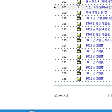
해송큰잔치 기념사진
202
사진 크기 줄여서 탑
▶
201
은배 3위 상장[0]
200
2014년 구청장배 은
199
13년 김해삼계클럽 
198
13년 김해삼계클럽 
197
13년 김해삼계클럽 
196
2013년 2월 단체사
195
2013년 2월[1]
194
2013년 2월[1]
193
2013년 2월[1]
192
2013년 2월[1]
191
2013년 2월[1]
190
2013년 2월[1]
189
2013년 2월[1]
188