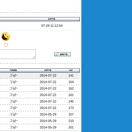
07-29 11:12:54
그냥~
2014-07-22
141
그냥~
2014-07-22
154
그냥~
2014-07-22
162
그냥~
2014-07-22
161
그냥~
2014-07-22
145
그냥~
2014-07-22
173
그냥~
2014-05-29
157
그냥~
2014-05-29
210
그냥~
2014-05-29
201