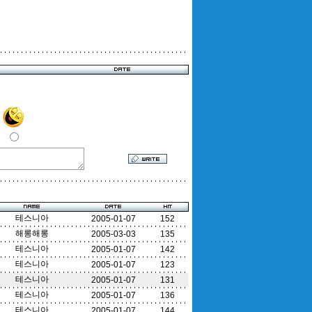
테스니아
2005-01-07
152
해롱해롱
2005-03-03
135
테스니아
2005-01-07
142
테스니아
2005-01-07
123
테스니아
2005-01-07
131
테스니아
2005-01-07
136
테스니아
2005-01-07
144