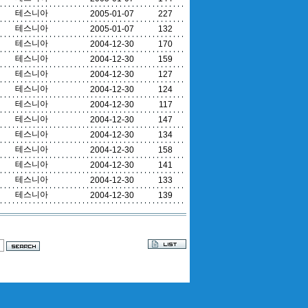
테스니아
2005-01-07
227
테스니아
2005-01-07
132
테스니아
2004-12-30
170
테스니아
2004-12-30
159
테스니아
2004-12-30
127
테스니아
2004-12-30
124
테스니아
2004-12-30
117
테스니아
2004-12-30
147
테스니아
2004-12-30
134
테스니아
2004-12-30
158
테스니아
2004-12-30
141
테스니아
2004-12-30
133
테스니아
2004-12-30
139