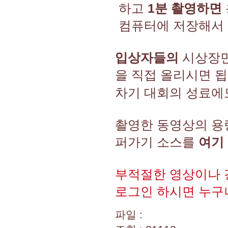
하고
1분 촬영하면
컴퓨터에 저장해서 
입상자들의
시상장면,
을 직접 올리시면 
차기 대회의 성료에
촬영한 동영상의 
퍼가기 소스를
여기 
부적절한 영상이나 
로그인 하시면 누구나
파일 :