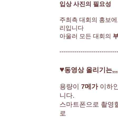
입상 사진의 필요성
주최측 대회의 홍보에
리입니다
아울러 모든 대회의
---------------------------
♥
동영상 올리기는,,,,
용량이
7메가
이하인
니다.
스마트폰으로 촬영
로