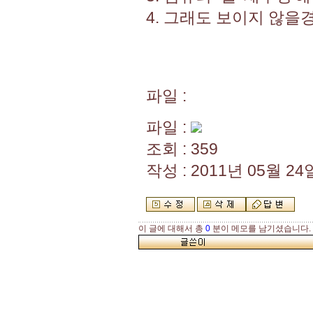
4. 그래도 보이지 않을
파일 :
파일 :
조회 : 359
작성 : 2011년 05월 24일
이 글에 대해서 총
0
분이 메모를 남기셨습니다.