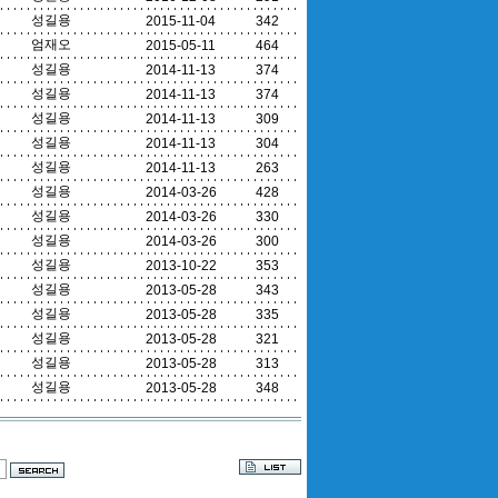
성길용
2015-11-04
342
엄재오
2015-05-11
464
성길용
2014-11-13
374
성길용
2014-11-13
374
성길용
2014-11-13
309
성길용
2014-11-13
304
성길용
2014-11-13
263
성길용
2014-03-26
428
성길용
2014-03-26
330
성길용
2014-03-26
300
성길용
2013-10-22
353
성길용
2013-05-28
343
성길용
2013-05-28
335
성길용
2013-05-28
321
성길용
2013-05-28
313
성길용
2013-05-28
348