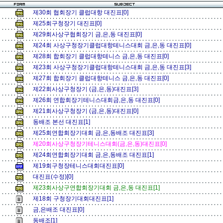
제30회 협회장기 클럽대항 대진표[0]
제25회구청장기 대진표[0]
제29회사상구협회장기 금,은,동 대진표[0]
제24회 사상구청장기클럽대항테니스대회 금,은,동 대진표[0]
제28회 합회장기 클럽대항테니스 금,은,동 대진표[0]
제23회 사상구청장기클럽대항테니스대회 금,은,동 대진표[3]
제27회 합회장기 클럽대항테니스 금,은,동 대진표[0]
제22회사상구청장기 (금,은,동)대진표[3]
제26회 연합회장기테니스대회금,은,동 대진표[0]
제21회사상구청장기 (금,은,동)대진표[0]
동배조 본선 대진표[1]
제25회연합회장기대회 금,은,동배조 대진표[3]
제20회사상구청장기테니스대회(금,은,동)대진표[0]
제24회연합회장기대회 금,은,동배조 대진표[1]
제19회구청장테니스대회대진표[0]
대진표(수정)[0]
제23회사상구연합회장기대회 금,은,동 대진표[1]
제18회 구청장기대회대진표[1]
금,은배조 대진표[0]
동배조[1]