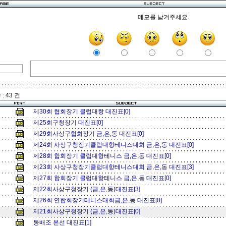
메모를 남겨주세요.
: 43 건
제30회 협회장기 클럽대항 대진표[0]
제25회구청장기 대진표[0]
제29회사상구협회장기 금,은,동 대진표[0]
제24회 사상구청장기클럽대항테니스대회 금,은,동 대진표[0]
제28회 합회장기 클럽대항테니스 금,은,동 대진표[0]
제23회 사상구청장기클럽대항테니스대회 금,은,동 대진표[3]
제27회 합회장기 클럽대항테니스 금,은,동 대진표[0]
제22회사상구청장기 (금,은,동)대진표[3]
제26회 연합회장기테니스대회금,은,동 대진표[0]
제21회사상구청장기 (금,은,동)대진표[0]
동배조 본선 대진표[1]