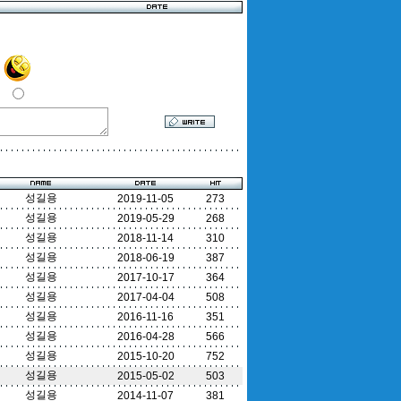
성길용
2019-11-05
273
성길용
2019-05-29
268
성길용
2018-11-14
310
성길용
2018-06-19
387
성길용
2017-10-17
364
성길용
2017-04-04
508
성길용
2016-11-16
351
성길용
2016-04-28
566
성길용
2015-10-20
752
성길용
2015-05-02
503
성길용
2014-11-07
381