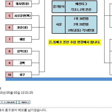
3
15년 05월 02일 12:21:25
해서 총
0
분이 메모를 남기셨습니다.