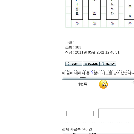
파일 :
조회 : 383
작성 : 2011년 05월 26일 12:48:31
이 글에 대해서 총
0
분이 메모를 남기셨습니다
수
리턴류
전체 자료수 : 43 건