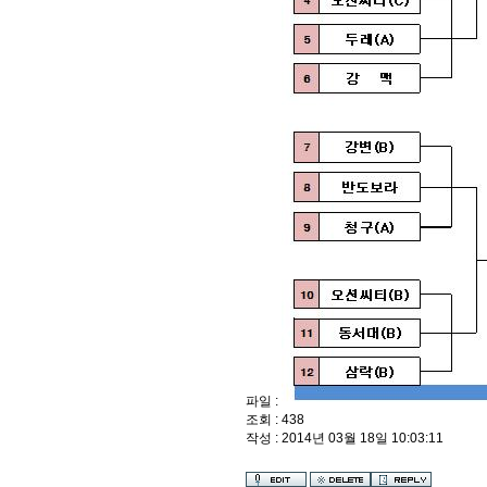
파일 :
조회 : 438
작성 : 2014년 03월 18일 10:03:11