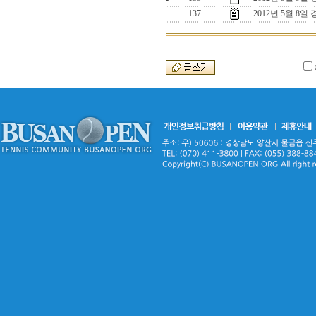
137
2012년 5월 8일