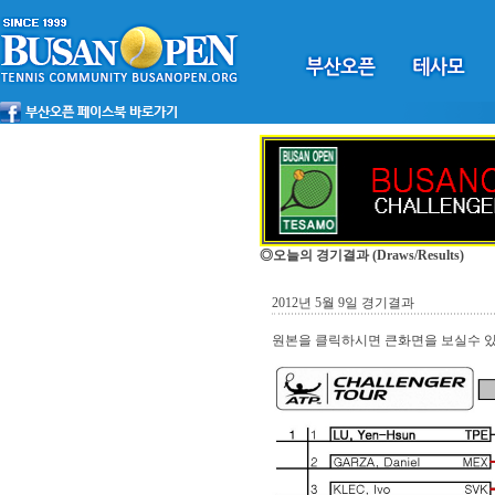
◎오늘의 경기결과
(Draws/Results)
2012년 5월 9일 경기결과
원본을 클릭하시면 큰화면을 보실수 