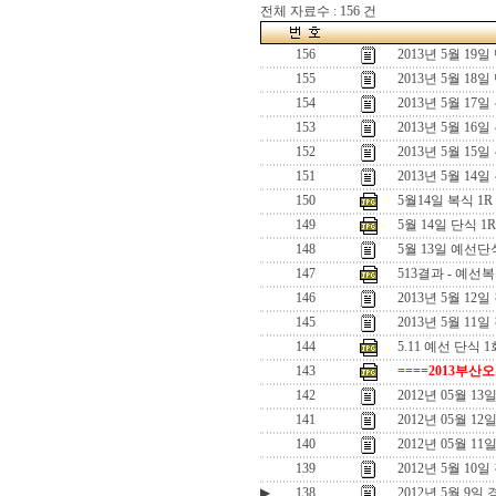
전체 자료수 : 156 건
156
2013년 5월 1
155
2013년 5월 1
154
2013년 5월 1
153
2013년 5월 16
152
2013년 5월 15
151
2013년 5월 14일
150
5월14일 복식 1
149
5월 14일 단식 
148
5월 13일 예선
147
513결과 - 예선
146
2013년 5월 1
145
2013년 5월 11
144
5.11 예선 단식 1
143
====2013부산
142
2012년 05월 
141
2012년 05월 1
140
2012년 05월 1
139
2012년 5월 10
▶
138
2012년 5월 9일