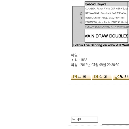
파일 :
조회 : 1883
작성 : 2012년 05월 09일 20:30:59