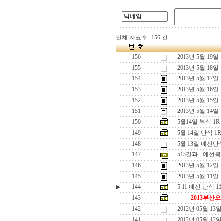
전체 자료수 : 156 건
156
2013년 5월 1
155
2013년 5월 1
154
2013년 5월 1
153
2013년 5월 16
152
2013년 5월 15
151
2013년 5월 14일
150
5월14일 복식 1
149
5월 14일 단식 
148
5월 13일 예선
147
513결과 - 예선
146
2013년 5월 1
145
2013년 5월 11
▶
144
5.11 예선 단식 1
143
====2013부산
142
2012년 05월 
141
2012년 05월 1