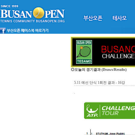
◎오늘의 경기결과
(Draws/Results)
5.11 예선 단식 1회전 결과 - 16강
.