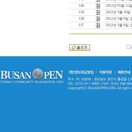
140
2012년 05월 1
139
2012년 5월 10
138
2012년 5월 9일
137
2012년 5월 8일