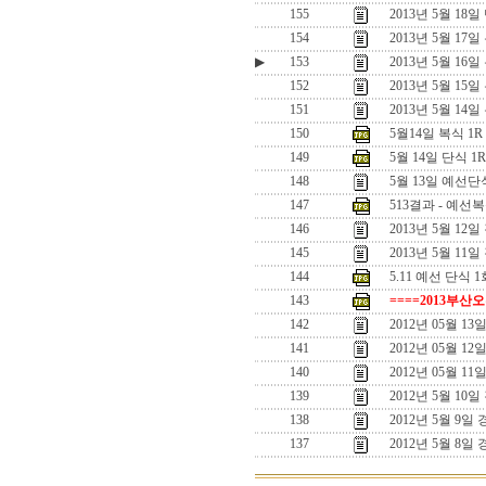
155
2013년 5월 1
154
2013년 5월 1
▶
153
2013년 5월 16
152
2013년 5월 15
151
2013년 5월 14일
150
5월14일 복식 1
149
5월 14일 단식 
148
5월 13일 예선
147
513결과 - 예선
146
2013년 5월 1
145
2013년 5월 11
144
5.11 예선 단식 1
143
====2013부산
142
2012년 05월 
141
2012년 05월 1
140
2012년 05월 1
139
2012년 5월 10
138
2012년 5월 9일
137
2012년 5월 8일