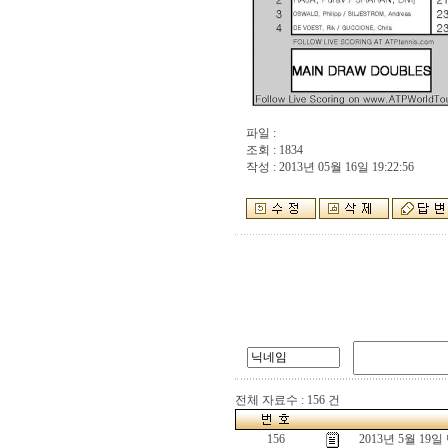
파일 :
조회 : 1834
작성 : 2013년 05월 16일 19:22:56
전체 자료수 : 156 건
156
2013년 5월 1