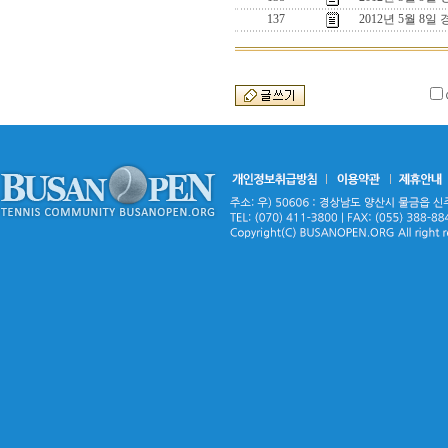
137
2012년 5월 8일