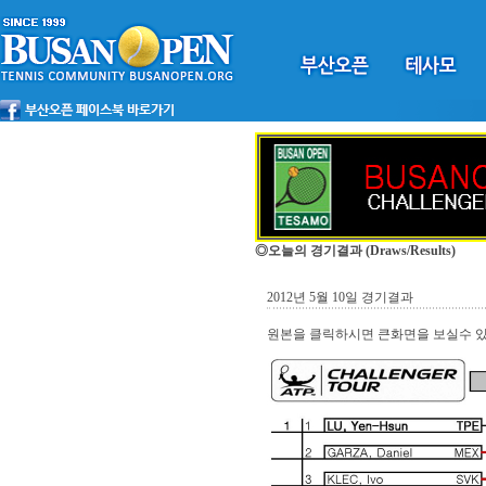
◎오늘의 경기결과
(Draws/Results)
2012년 5월 10일 경기결과
원본을 클릭하시면 큰화면을 보실수 