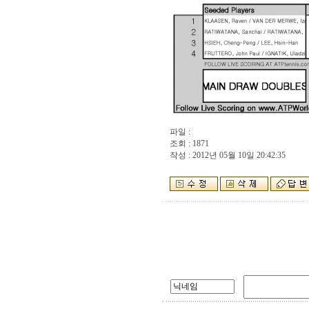
파일 :
조회 : 1871
작성 : 2012년 05월 10일 20:42:35