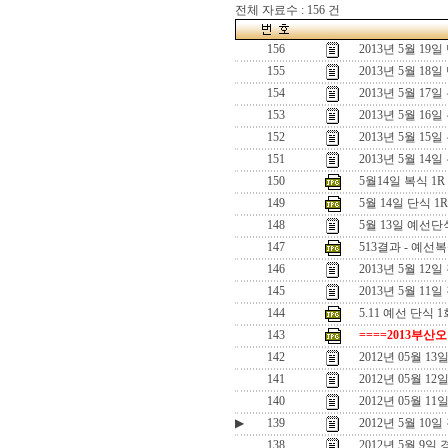
전체 자료수 : 156 건
156
2013년 5월 1
155
2013년 5월 1
154
2013년 5월 1
153
2013년 5월 16
152
2013년 5월 15
151
2013년 5월 14일
150
5월14일 복식 1
149
5월 14일 단식 
148
5월 13일 예선
147
513결과 - 예선
146
2013년 5월 1
145
2013년 5월 11
144
5.11 예선 단식 1
143
====2013부산
142
2012년 05월 
141
2012년 05월 1
140
2012년 05월 1
▶
139
2012년 5월 10
138
2012년 5월 9일