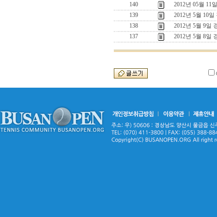
140
2012년 05월 1
139
2012년 5월 10
138
2012년 5월 9일
137
2012년 5월 8일