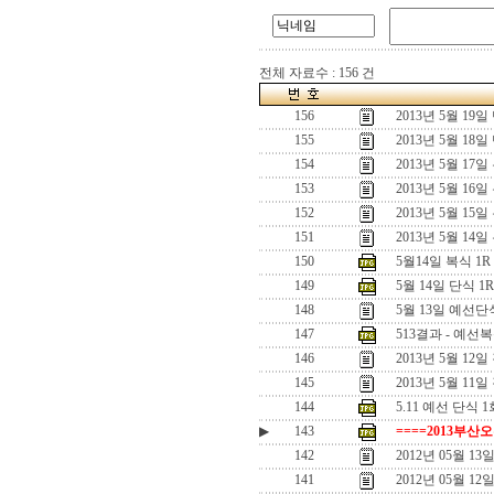
전체 자료수 : 156 건
156
2013년 5월 1
155
2013년 5월 1
154
2013년 5월 1
153
2013년 5월 16
152
2013년 5월 15
151
2013년 5월 14일
150
5월14일 복식 1
149
5월 14일 단식 
148
5월 13일 예선
147
513결과 - 예선
146
2013년 5월 1
145
2013년 5월 11
144
5.11 예선 단식 1
▶
143
====2013부산
142
2012년 05월 
141
2012년 05월 1