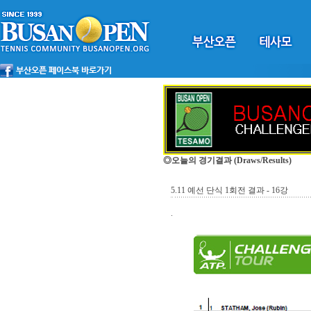
◎오늘의 경기결과
(Draws/Results)
5.11 예선 단식 1회전 결과 - 16강
.