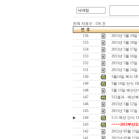
전체 자료수 : 156 건
156
2013년 5월 1
155
2013년 5월 1
154
2013년 5월 1
153
2013년 5월 16
152
2013년 5월 15
151
2013년 5월 14일
150
5월14일 복식 1
149
5월 14일 단식 
148
5월 13일 예선
147
513결과 - 예선
146
2013년 5월 1
145
2013년 5월 11
▶
144
5.11 예선 단식 1
143
====2013부산
142
2012년 05월 
141
2012년 05월 1