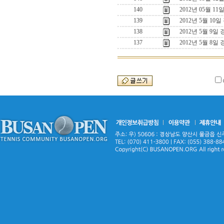
140
2012년 05월 1
139
2012년 5월 10
138
2012년 5월 9일
137
2012년 5월 8일