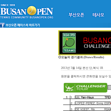
◎오늘의 경기결과
(Draws/Results)
2013년 5월 14일 본선 단,복식 1R
원본을 클릭하시면 큰화면을 보실수 