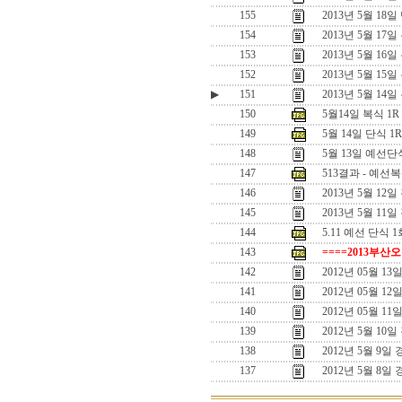
155
2013년 5월 1
154
2013년 5월 1
153
2013년 5월 16
152
2013년 5월 15
▶
151
2013년 5월 14일
150
5월14일 복식 1
149
5월 14일 단식 
148
5월 13일 예선
147
513결과 - 예선
146
2013년 5월 1
145
2013년 5월 11
144
5.11 예선 단식 1
143
====2013부산
142
2012년 05월 
141
2012년 05월 1
140
2012년 05월 1
139
2012년 5월 10
138
2012년 5월 9일
137
2012년 5월 8일