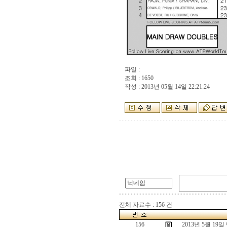
파일 :
조회 : 1650
작성 : 2013년 05월 14일 22:21:24
전체 자료수 : 156 건
156
2013년 5월 1