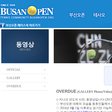
동영상
MOVIES
ㆍOFFICIAL
ㆍGALLERY
ㆍOVERDUE
OVERDUE
(GALLERY Photos/Video)
◇ 지나간 년도의 사진, 동영상입니다 (2013 ~
◇
부산오픈 대회의 모습을 동호인들께서
◇ 2014년 4월 1일 이후로는 읽기만 가