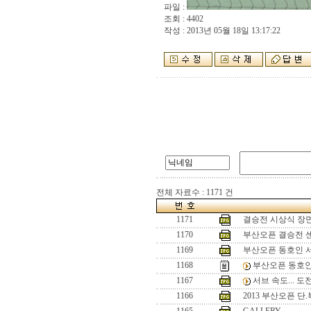
파일 :
조회 : 4402
작성 : 2013년 05월 18일 13:17:22
전체 자료수 : 1171 건
1171
결승전 시상식 장
1170
부산오픈 결승전 
1169
부산오픈 동호인 
1168
부산오픈 동호인
1167
서브 속도... 
1166
2013 부산오픈 단