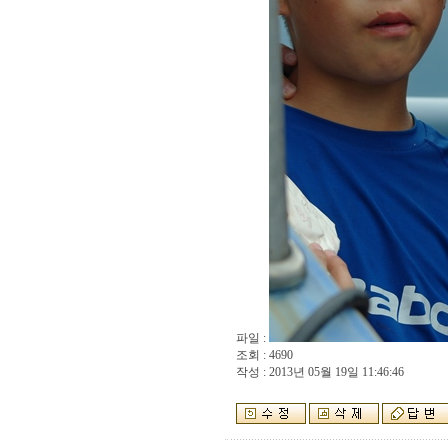
파일 :
조회 : 4690
작성 : 2013년 05월 19일 11:46:46