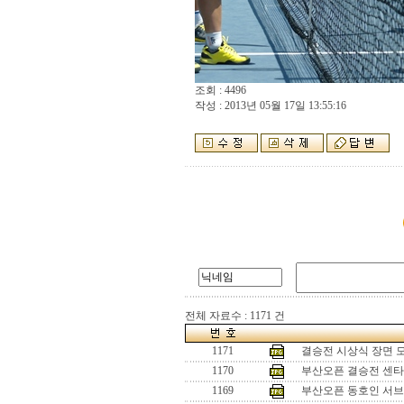
조회 : 4496
작성 : 2013년 05월 17일 13:55:16
전체 자료수 : 1171 건
1171
결승전 시상식 장면 
1170
부산오픈 결승전 센
1169
부산오픈 동호인 서