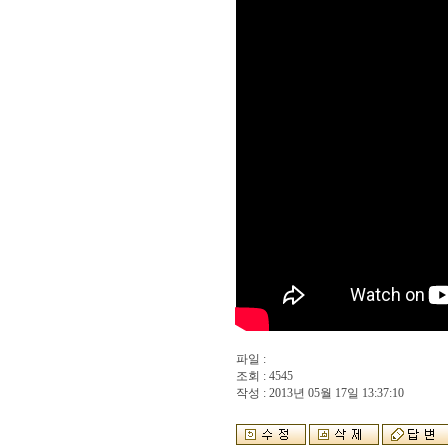
파일 :
조회 : 4545
작성 : 2013년 05월 17일 13:37:10