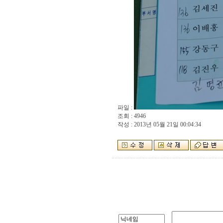
파일 :
조회 : 4946
작성 : 2013년 05월 21일 00:04:34