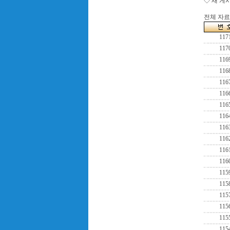
◇ 새 게
전체 자료수
117
117
116
116
116
116
116
116
116
116
116
116
115
115
115
115
115
115