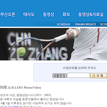
비밀번호를 입력해 주세요.
DUE
(GALLERY Photos/Video)
년도의 사진, 동영상입니다 (2013 ~ 2003)
픈 대회의 모습을 동호인들께서 올리신 영상입니다
4년 4월 1일 이후로는 읽기만 가능하며 쓰기는 되지 않습니다