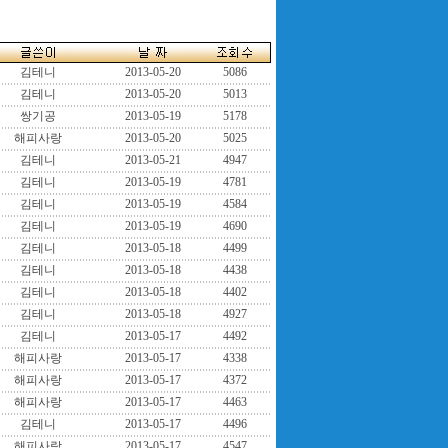
김테니
2013-05-20
5086
김테니
2013-05-20
5013
쌍기공
2013-05-19
5178
해피사랑
2013-05-20
5025
김테니
2013-05-21
4947
김테니
2013-05-19
4781
김테니
2013-05-19
4584
김테니
2013-05-19
4690
김테니
2013-05-18
4499
김테니
2013-05-18
4438
김테니
2013-05-18
4402
김테니
2013-05-18
4927
김테니
2013-05-17
4492
해피사랑
2013-05-17
4338
해피사랑
2013-05-17
4372
해피사랑
2013-05-17
4463
김테니
2013-05-17
4496
해피사랑
2013-05-17
4547