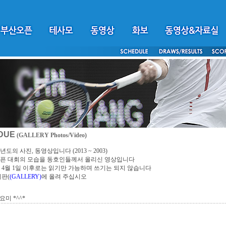
DUE
(GALLERY Photos/Video)
년도의 사진, 동영상입니다 (2013 ~ 2003)
픈 대회의 모습을 동호인들께서 올리신 영상입니다
4년 4월 1일 이후로는 읽기만 가능하며 쓰기는 되지 않습니다
시판(
(GALLERY)
에 올려 주십시오
요미 *^^*