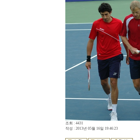
조회 : 4431
작성 : 2013년 05월 16일 19:46:23