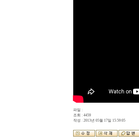
파일 :
조회 : 4459
작성 : 2013년 05월 17일 15:59:05