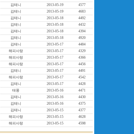
김테니
2013-05-19
4577
김테니
2013-05-19
4683
김테니
2013-05-18
4492
김테니
2013-05-18
4432
김테니
2013-05-18
4394
김테니
2013-05-18
4920
김테니
2013-05-17
4484
해피사랑
2013-05-17
4329
해피사랑
2013-05-17
4366
해피사랑
2013-05-17
4456
김테니
2013-05-17
4491
해피사랑
2013-05-17
4542
김테니
2013-05-17
4428
태풍
2013-05-16
4471
김테니
2013-05-16
4430
김테니
2013-05-16
4375
김테니
2013-05-15
4377
해피사랑
2013-05-15
4628
해피사랑
2013-05-15
4598