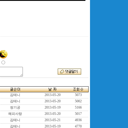
김테니
2013-05-20
5073
김테니
2013-05-20
5002
쌍기공
2013-05-19
5166
해피사랑
2013-05-20
5017
김테니
2013-05-21
4936
김테니
2013-05-19
4770