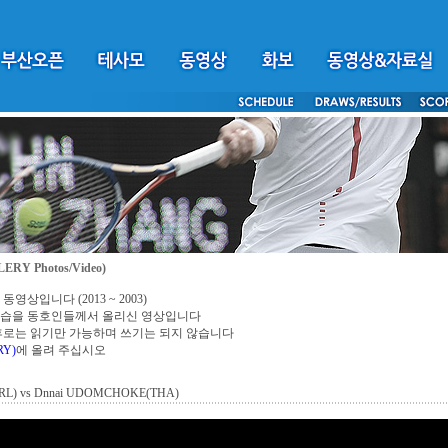
ERY Photos/Video)
영상입니다 (2013 ~ 2003)
모습을 동호인들께서 올리신 영상입니다
 이후로는 읽기만 가능하며 쓰기는 되지 않습니다
RY)
에 올려 주십시오
IRL) vs Dnnai UDOMCHOKE(THA)